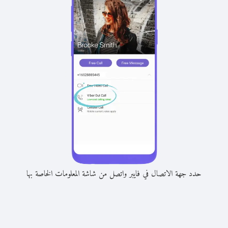
حدد جهة الاتصال في فايبر واتصل من شاشة المعلومات الخاصة بها