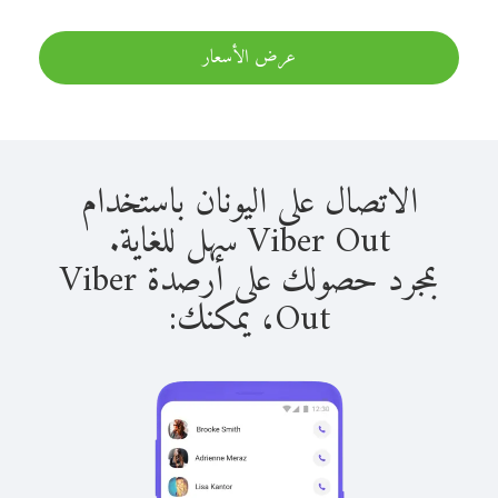
عرض الأسعار
الاتصال على اليونان باستخدام
Viber Out سهل للغاية.
بمجرد حصولك على أرصدة Viber
Out، يمكنك: