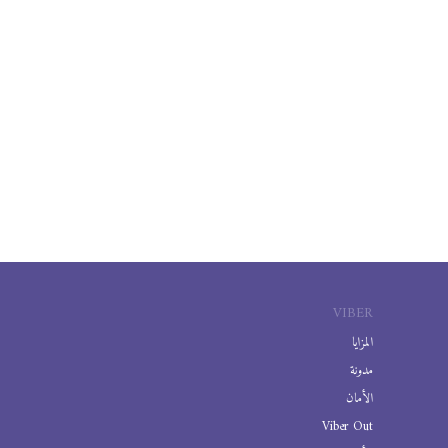
VIBER
المزايا
مدونة
الأمان
Viber Out