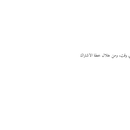
ي أي وقت. ومن خلال خطة الاشتراك