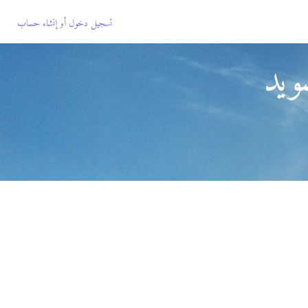
تسجيل دخول
أو
إنشاء حساب
ويد