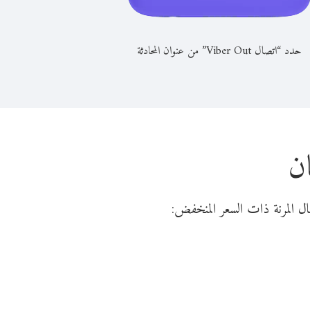
حدد “اتصال Viber Out” من عنوان المحادثة
ان