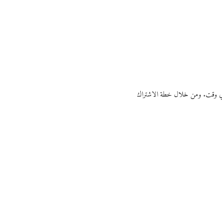
ي أي وقت. ومن خلال خطة الاشتراك