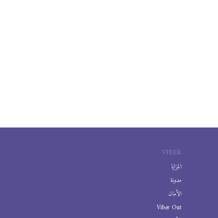
VIBER
المزايا
مدونة
الأمان
Viber Out