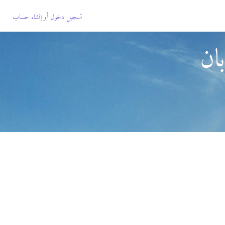
تسجيل دخول
أو
إنشاء حساب
ان