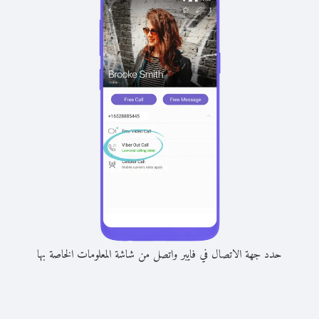
حدد جهة الاتصال في فايبر واتصل من شاشة المعلومات الخاصة بها