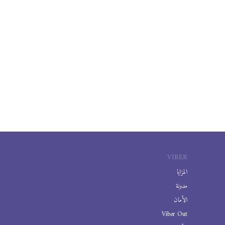
VIBER
المزايا
مدونة
الأمان
Viber Out