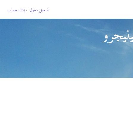
تسجيل دخول
أو
إنشاء حساب
نيجرو