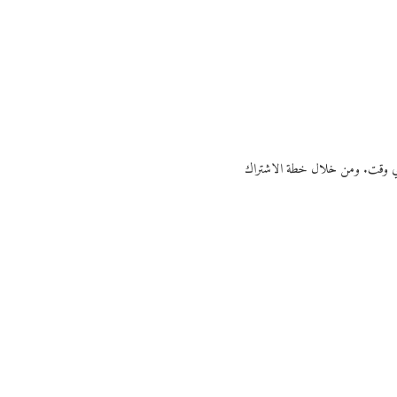
ي أي وقت. ومن خلال خطة الاشتراك