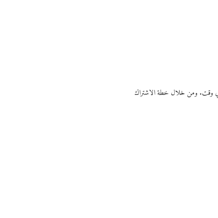
ي أي وقت. ومن خلال خطة الاشتراك