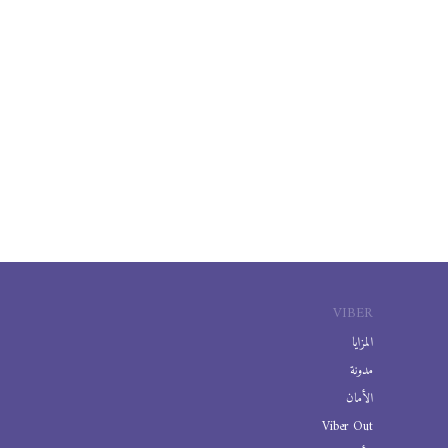
VIBER
المزايا
مدونة
الأمان
Viber Out