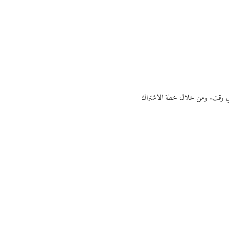
ي أي وقت. ومن خلال خطة الاشتراك