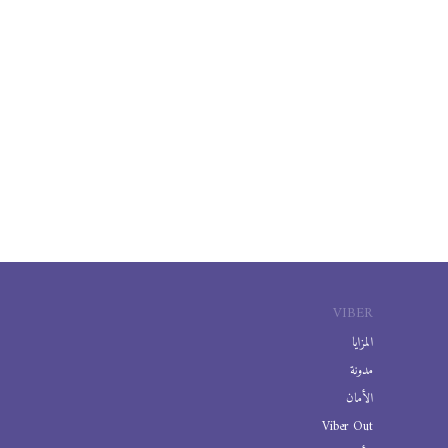
VIBER
المزايا
مدونة
الأمان
Viber Out