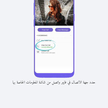
حدد جهة الاتصال في فايبر واتصل من شاشة المعلومات الخاصة بها