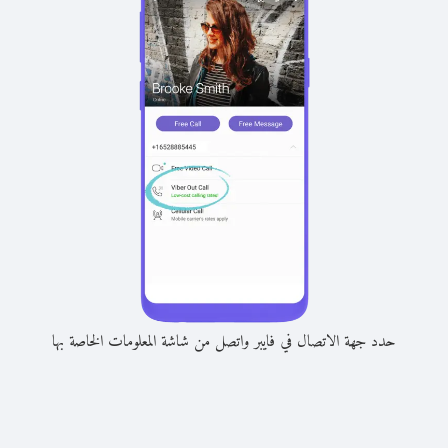
حدد جهة الاتصال في فايبر واتصل من شاشة المعلومات الخاصة بها