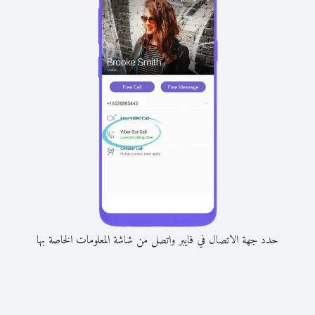
حدد جهة الاتصال في فايبر واتصل من شاشة المعلومات الخاصة بها