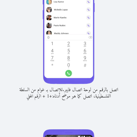
اتصل بالرقم من لوحة اتصال فايبر.
للاتصال بـ غوام من السلطة
الفلسطينية، اتصل كما هو موضح أدناه:
+
+
1
الرقم المحلي