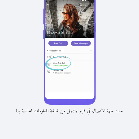
حدد جهة الاتصال في فايبر واتصل من شاشة المعلومات الخاصة بها