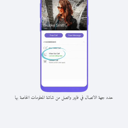
حدد جهة الاتصال في فايبر واتصل من شاشة المعلومات الخاصة بها