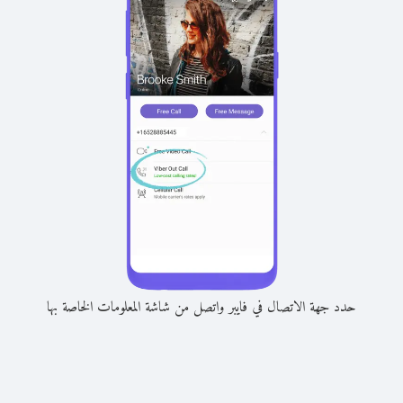
حدد جهة الاتصال في فايبر واتصل من شاشة المعلومات الخاصة بها