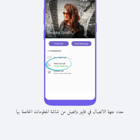
حدد جهة الاتصال في فايبر واتصل من شاشة المعلومات الخاصة بها