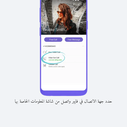
حدد جهة الاتصال في فايبر واتصل من شاشة المعلومات الخاصة بها