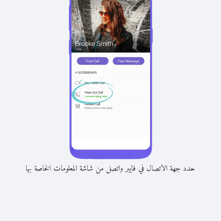
حدد جهة الاتصال في فايبر واتصل من شاشة المعلومات الخاصة بها