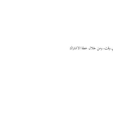
ي أي وقت. ومن خلال خطة الاشتراك