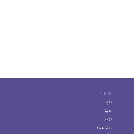
VIBER
المزايا
مدونة
الأمان
Viber Out