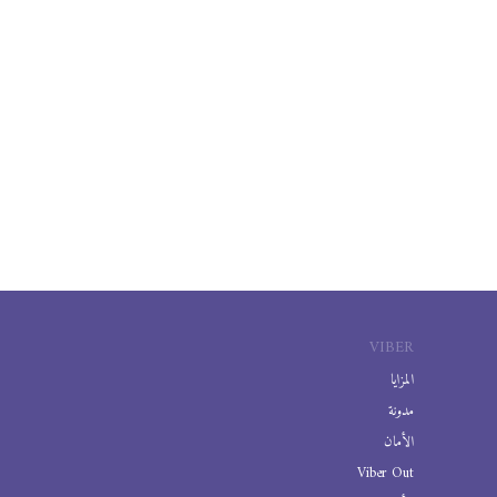
VIBER
المزايا
مدونة
الأمان
Viber Out