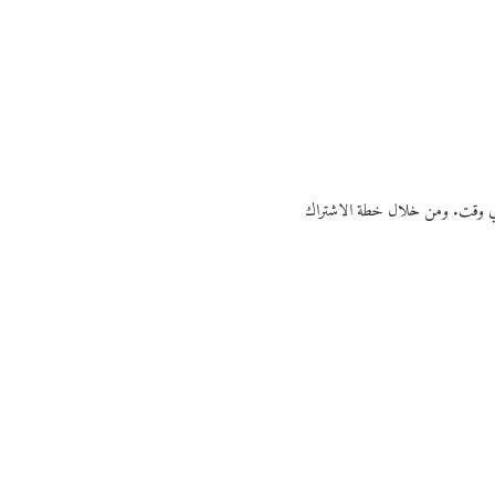
ي أي وقت. ومن خلال خطة الاشتراك