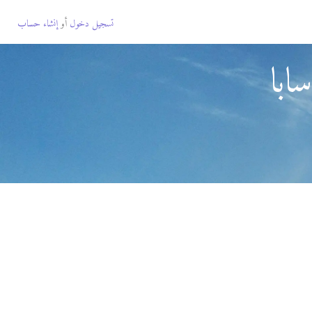
تسجيل دخول
أو
إنشاء حساب
ابا