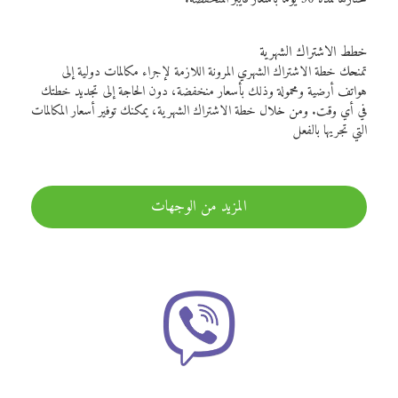
خطط الاشتراك الشهرية
تمنحك خطة الاشتراك الشهري المرونة اللازمة لإجراء مكالمات دولية إلى
هواتف أرضية ومحمولة وذلك بأسعار منخفضة، دون الحاجة إلى تجديد خطتك
في أي وقت. ومن خلال خطة الاشتراك الشهرية، يمكنك توفير أسعار المكالمات
التي تجريها بالفعل
المزيد من الوجهات