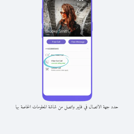
حدد جهة الاتصال في فايبر واتصل من شاشة المعلومات الخاصة بها