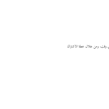
ي أي وقت. ومن خلال خطة الاشتراك