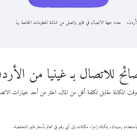
لأردن،
حدد جهة الاتصال في فايبر واتصل من شاشة المعلومات الخاصة بها
ائح للاتصال بـ غينيا من الأرد