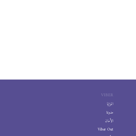
VIBER
المزايا
مدونة
الأمان
Viber Out