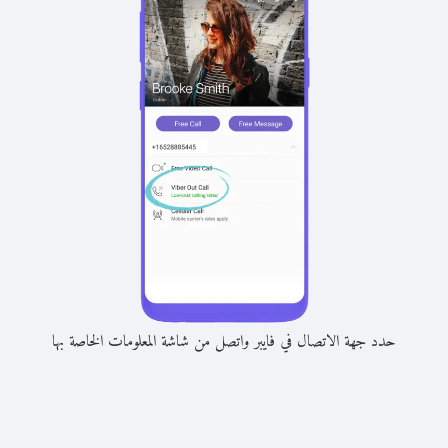
حدد جهة الاتصال في فايبر واتصل من شاشة المعلومات الخاصة بها