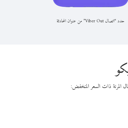
حدد “اتصال Viber Out” من عنوان المحادثة
كو