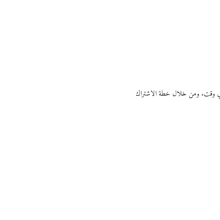
ي أي وقت. ومن خلال خطة الاشتراك