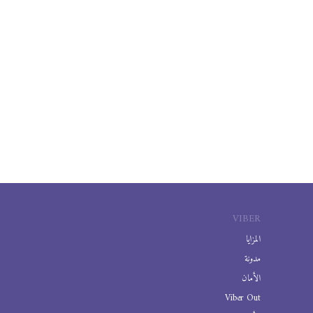
VIBER
المزايا
مدونة
الأمان
Viber Out