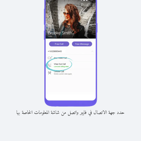
حدد جهة الاتصال في فايبر واتصل من شاشة المعلومات الخاصة بها