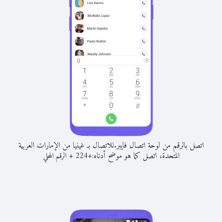
اتصل بالرقم من لوحة اتصال فايبر.
للاتصال بـ غينيا من الإمارات العربية
المتحدة، اتصل كما هو موضح أدناه:
+
+
224
الرقم المحلي