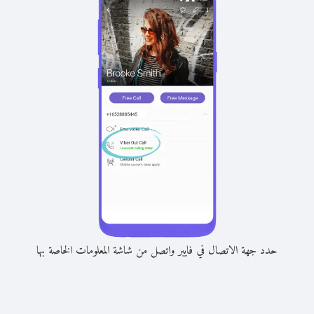
حدد جهة الاتصال في فايبر واتصل من شاشة المعلومات الخاصة بها