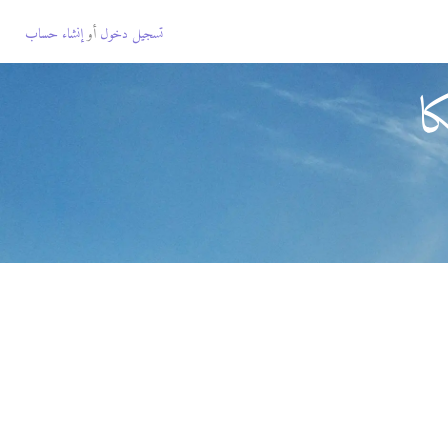
تسجيل دخول
أو
إنشاء حساب
ا