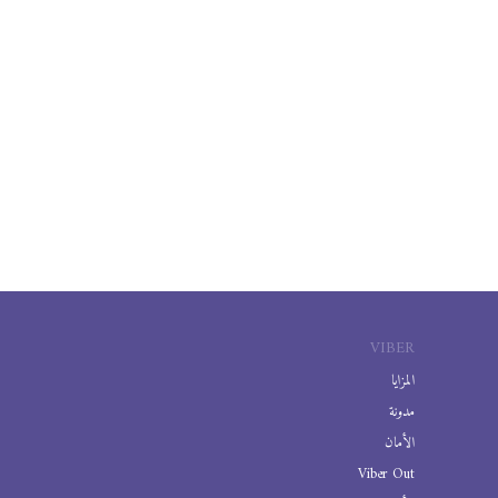
VIBER
المزايا
مدونة
الأمان
Viber Out