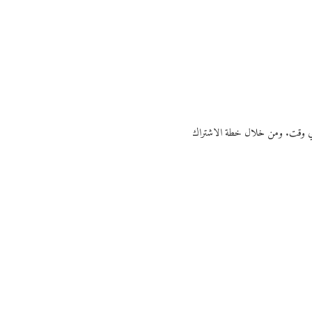
ي أي وقت. ومن خلال خطة الاشتراك