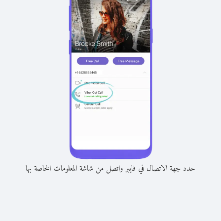
حدد جهة الاتصال في فايبر واتصل من شاشة المعلومات الخاصة بها