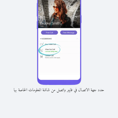
حدد جهة الاتصال في فايبر واتصل من شاشة المعلومات الخاصة بها