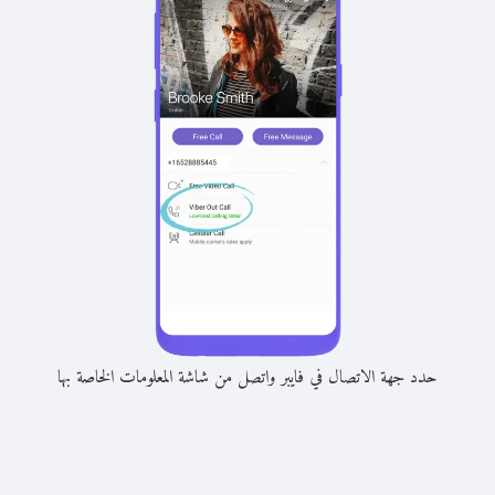
حدد جهة الاتصال في فايبر واتصل من شاشة المعلومات الخاصة بها