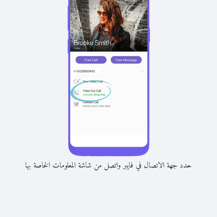
حدد جهة الاتصال في فايبر واتصل من شاشة المعلومات الخاصة بها