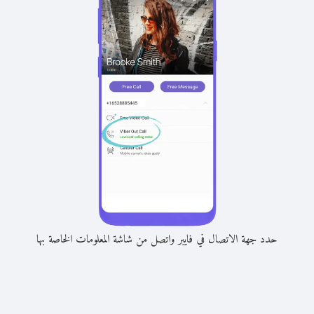
حدد جهة الاتصال في فايبر واتصل من شاشة المعلومات الخاصة بها