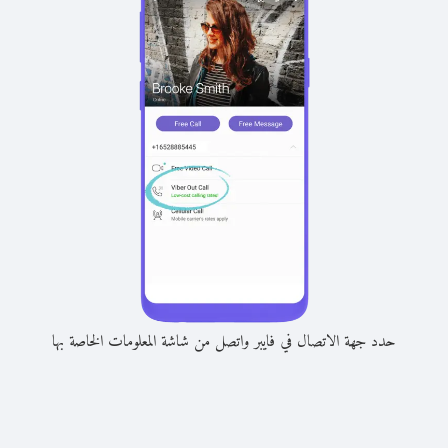
حدد جهة الاتصال في فايبر واتصل من شاشة المعلومات الخاصة بها