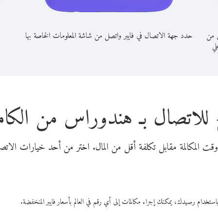
 من
حدد جهة الاتصال في فايبر واتصل من شاشة المعلومات الخاصة بها
حلي
 للاتصال بـ هندوراس من الكام