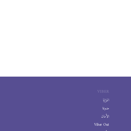
VIBER
المزايا
مدونة
الأمان
Viber Out