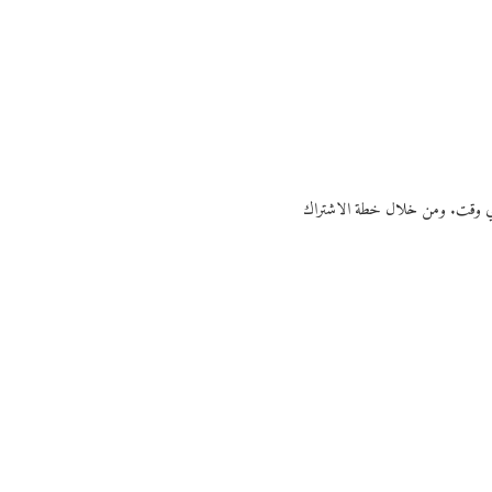
ي أي وقت. ومن خلال خطة الاشتراك