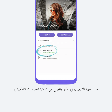
حدد جهة الاتصال في فايبر واتصل من شاشة المعلومات الخاصة بها