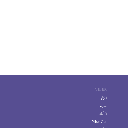
VIBER
المزايا
مدونة
الأمان
Viber Out