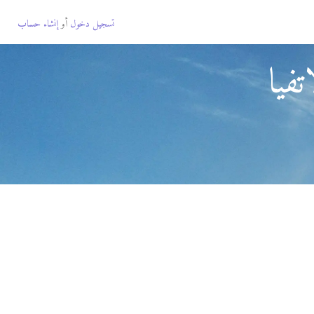
تسجيل دخول
أو
إنشاء حساب
فيا