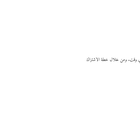
ي أي وقت. ومن خلال خطة الاشتراك