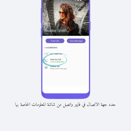
حدد جهة الاتصال في فايبر واتصل من شاشة المعلومات الخاصة بها