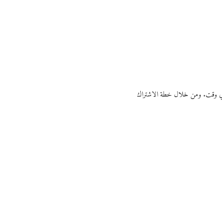
ي أي وقت. ومن خلال خطة الاشتراك