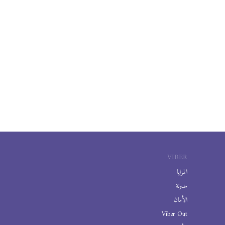
VIBER
المزايا
مدونة
الأمان
Viber Out