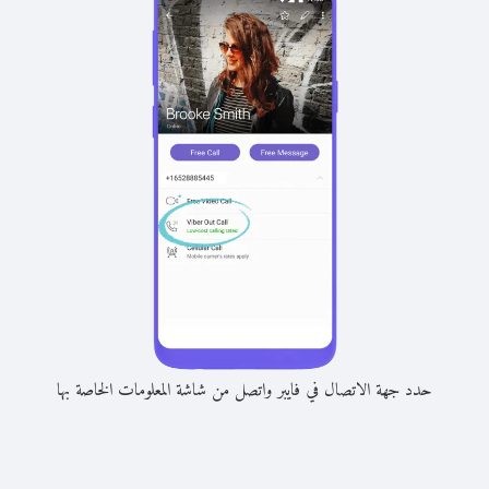
حدد جهة الاتصال في فايبر واتصل من شاشة المعلومات الخاصة بها