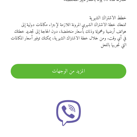
خطط الاشتراك الشهرية
تمنحك خطة الاشتراك الشهري المرونة اللازمة لإجراء مكالمات دولية إلى
هواتف أرضية ومحمولة وذلك بأسعار منخفضة، دون الحاجة إلى تجديد خطتك
في أي وقت. ومن خلال خطة الاشتراك الشهرية، يمكنك توفير أسعار المكالمات
التي تجريها بالفعل
المزيد من الوجهات