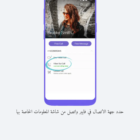
حدد جهة الاتصال في فايبر واتصل من شاشة المعلومات الخاصة بها