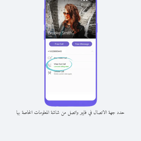
حدد جهة الاتصال في فايبر واتصل من شاشة المعلومات الخاصة بها