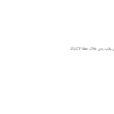
ي أي وقت. ومن خلال خطة الاشتراك