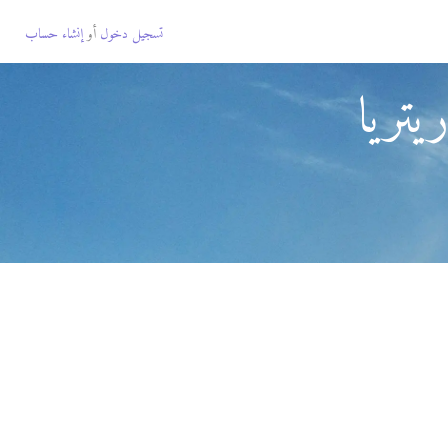
تسجيل دخول
أو
إنشاء حساب
تريا