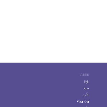
VIBER
المزايا
مدونة
الأمان
Viber Out