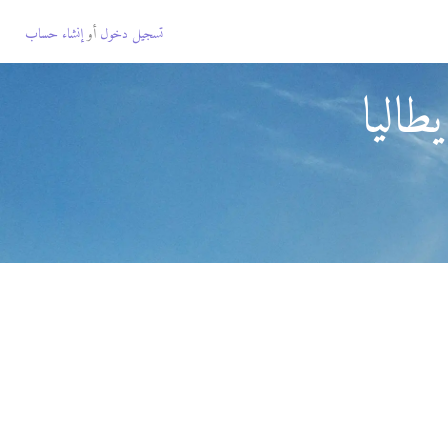
تسجيل دخول
أو
إنشاء حساب
اليا