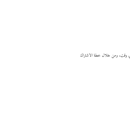
ي أي وقت. ومن خلال خطة الاشتراك