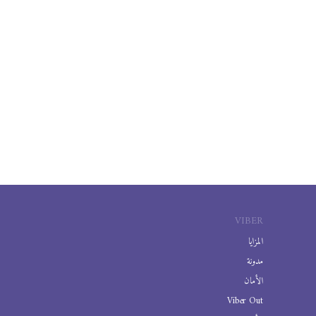
VIBER
المزايا
مدونة
الأمان
Viber Out