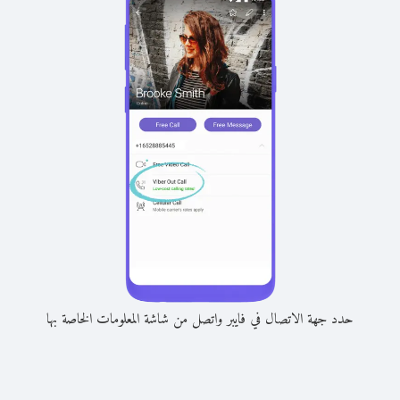
حدد جهة الاتصال في فايبر واتصل من شاشة المعلومات الخاصة بها