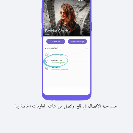
حدد جهة الاتصال في فايبر واتصل من شاشة المعلومات الخاصة بها