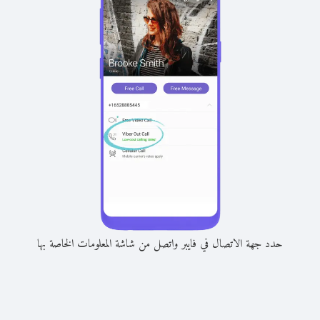
حدد جهة الاتصال في فايبر واتصل من شاشة المعلومات الخاصة بها