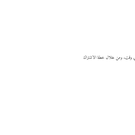
ي أي وقت. ومن خلال خطة الاشتراك