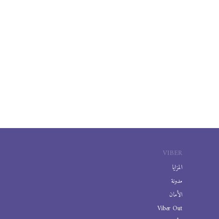
VIBER
المزايا
مدونة
الأمان
Viber Out