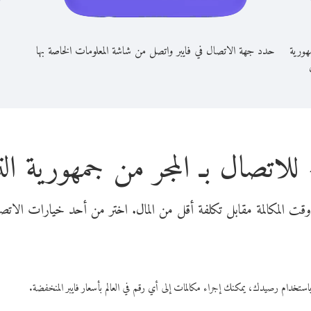
هورية
حدد جهة الاتصال في فايبر واتصل من شاشة المعلومات الخاصة بها
للاتصال بـ المجر من جمهورية ا