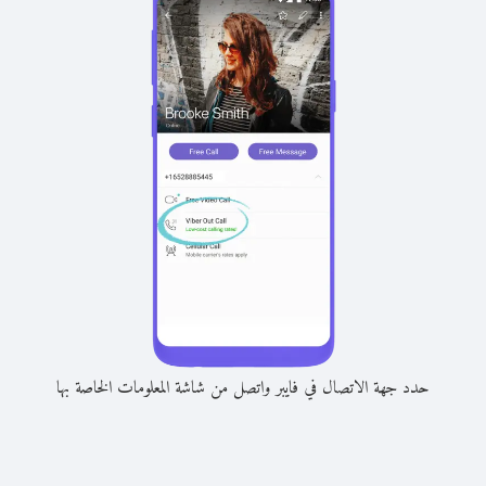
حدد جهة الاتصال في فايبر واتصل من شاشة المعلومات الخاصة بها