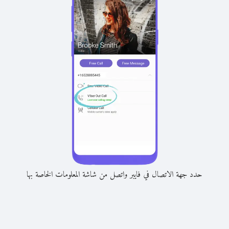
حدد جهة الاتصال في فايبر واتصل من شاشة المعلومات الخاصة بها