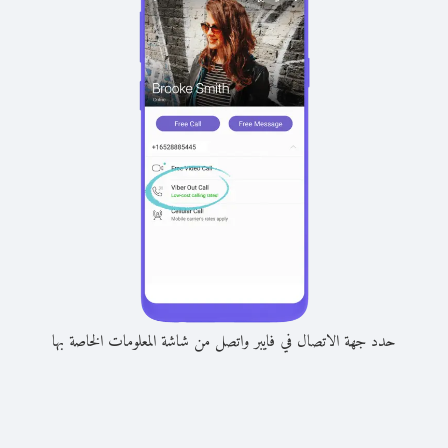
حدد جهة الاتصال في فايبر واتصل من شاشة المعلومات الخاصة بها