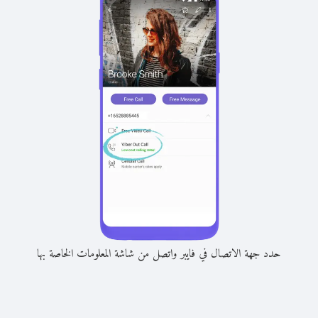
حدد جهة الاتصال في فايبر واتصل من شاشة المعلومات الخاصة بها