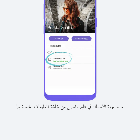
حدد جهة الاتصال في فايبر واتصل من شاشة المعلومات الخاصة بها