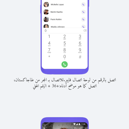
اتصل بالرقم من لوحة اتصال فايبر.
للاتصال بـ المجر من طاجاكستان،
اتصل كما هو موضح أدناه:
+
+
36
الرقم المحلي